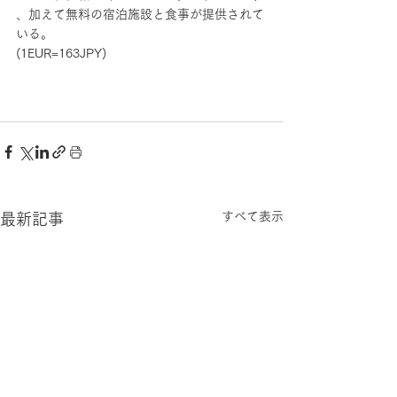
、加えて無料の宿泊施設と食事が提供されて
いる。
(1EUR=163JPY)
すべて表示
最新記事