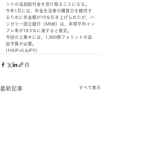
ントの追加給付金を受け取ることになる。
今年1月には、年金生活者の購買力を維持す
るために年金額が15％引き上げられたが、ハ
ンガリー国立銀行（MNB）は、年間平均イン
フレ率が18.5％に達すると推定。
今回の上乗せには、1,900億フォリントの追
加予算が必要。
(1HUF=0.4JPY)
すべて表示
最新記事