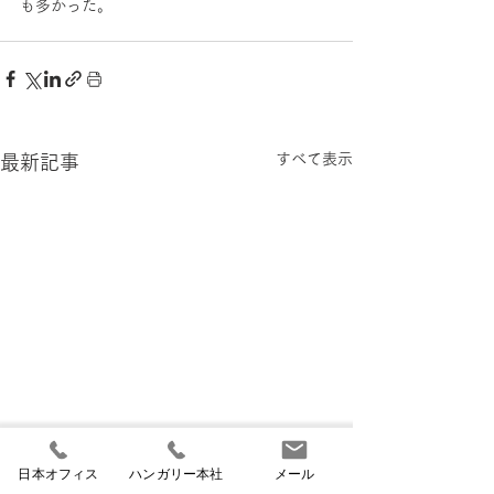
も多かった。
すべて表示
最新記事
日本オフィス
ハンガリー本社
メール