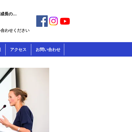
い合わせください
報
アクセス
お問い合わせ