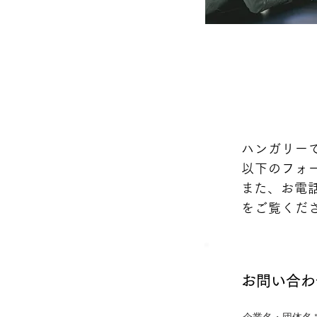
ハンガリー
以下のフォ
​また、お
をご覧くだ
お問い合わ