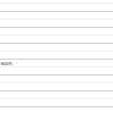
ス（確認用）