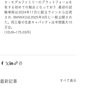
セ・モデルファミリーのプラットフォームを
有する初めての拠点となっており. 最初の試
験車両は2024年11月に組立ラインから出荷
され. BMWiX3は2025年9月に一般公開され
た。同工場の生産キャパシティは年間最大15
万台。
(1EUR=175.03円)
すべて表示
最新記事