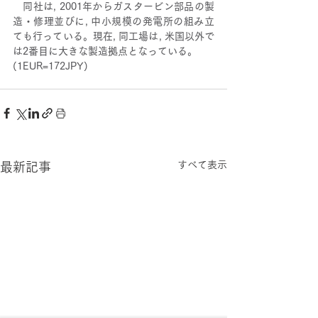
　同社は, 2001年からガスタービン部品の製
造・修理並びに, 中小規模の発電所の組み立
ても行っている。現在, 同工場は, 米国以外で
は2番目に大きな製造拠点となっている。     
(1EUR=172JPY)                                                                             
すべて表示
最新記事