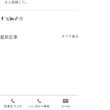
ると指摘した。
すべて表示
最新記事
日本オフィス
ハンガリー本社
メール