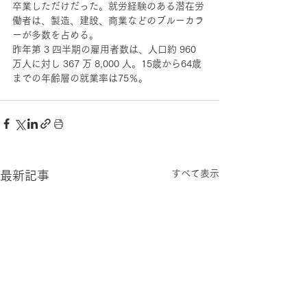
卒業しただけだった。就労経験のある潜在労
働者は、製造、建設、商業などのブルーカラ
ーが多数を占める。
昨年第 3 四半期の雇用者数は、人口約 960 
万人に対し 367 万 8,000 人。15歳から64歳
までの年齢層の就業率は75％。
すべて表示
最新記事