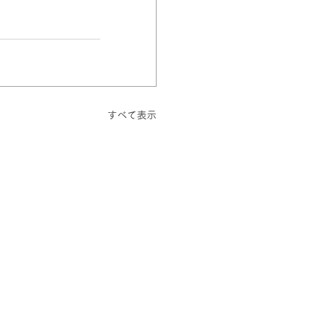
すべて表示